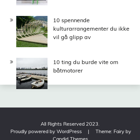
10 spennende
kulturarrangementer du ikke
vil gå glipp av
10 ting du burde vite om
båtmotorer
All Rights Reserved 2023.
Proudly powered by WordPress
|
Theme: Fairy by
Candid Themes
.