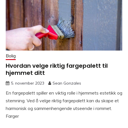
Bolig
Hvordan velge riktig fargepalett til
hjemmet ditt
5. november 2023
Sean Gonzales
En fargepalett spiller en viktig rolle i hjemmets estetikk og
stemning. Ved å velge riktig fargepalett kan du skape et
harmonisk og sammenhengende utseende i rommet.
Farger