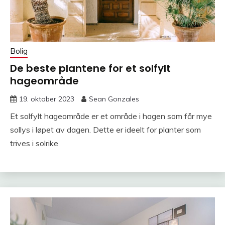
Bolig
De beste plantene for et solfylt
hageområde
19. oktober 2023
Sean Gonzales
Et solfylt hageområde er et område i hagen som får mye
sollys i løpet av dagen. Dette er ideelt for planter som
trives i solrike