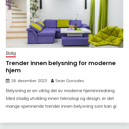
Bolig
Trender innen belysning for moderne
hjem
18. desember 2023
Sean Gonzales
Belysning er en viktig del av moderne hjeminnredning.
Med stadig utvikling innen teknologi og design, er det
mange spennende trender innen belysning som kan gi