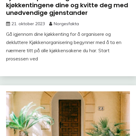
kjøkkentingene dine og kvitte deg med
unødvendige gjenstander
21. oktober 2023
Norgesfakta
Gå igjennom dine kjøkkenting for å organisere og
dekluttere Kjøkkenorganisering begynner med å ta en
nærmere titt på alle kjøkkensakene du har. Start
prosessen ved