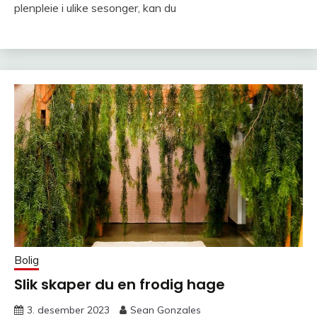
plenpleie i ulike sesonger, kan du
Bolig
Slik skaper du en frodig hage
3. desember 2023
Sean Gonzales