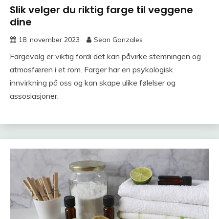
Slik velger du riktig farge til veggene
dine
18. november 2023
Sean Gonzales
Fargevalg er viktig fordi det kan påvirke stemningen og
atmosfæren i et rom. Farger har en psykologisk
innvirkning på oss og kan skape ulike følelser og
assosiasjoner.