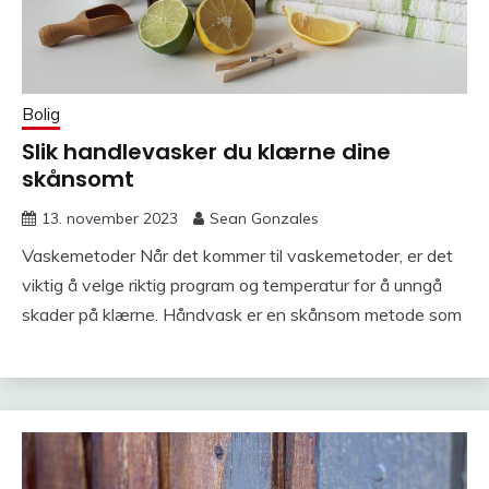
Bolig
Slik handlevasker du klærne dine
skånsomt
13. november 2023
Sean Gonzales
Vaskemetoder Når det kommer til vaskemetoder, er det
viktig å velge riktig program og temperatur for å unngå
skader på klærne. Håndvask er en skånsom metode som