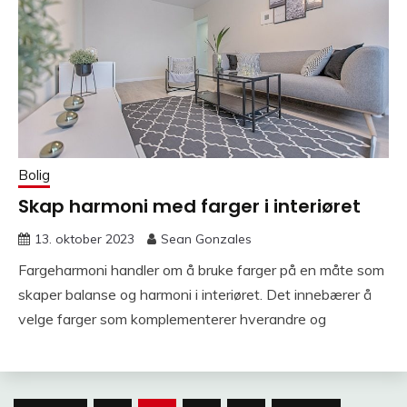
Bolig
Skap harmoni med farger i interiøret
13. oktober 2023
Sean Gonzales
Fargeharmoni handler om å bruke farger på en måte som
skaper balanse og harmoni i interiøret. Det innebærer å
velge farger som komplementerer hverandre og