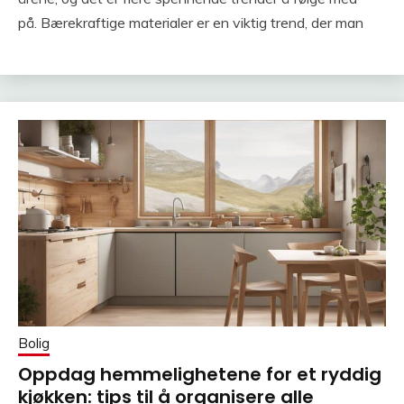
på. Bærekraftige materialer er en viktig trend, der man
Bolig
Oppdag hemmelighetene for et ryddig
kjøkken: tips til å organisere alle