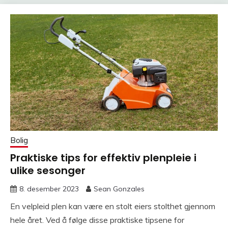
Bolig
Praktiske tips for effektiv plenpleie i
ulike sesonger
8. desember 2023
Sean Gonzales
En velpleid plen kan være en stolt eiers stolthet gjennom
hele året. Ved å følge disse praktiske tipsene for