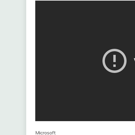
Microsoft