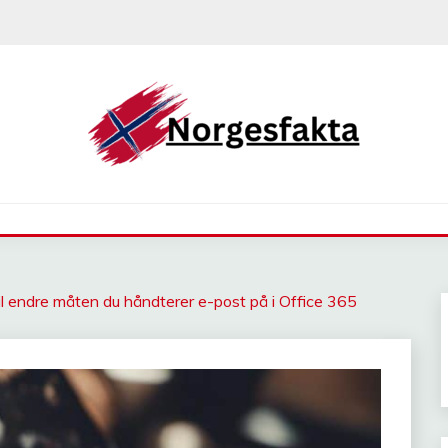
l endre måten du håndterer e-post på i Office 365