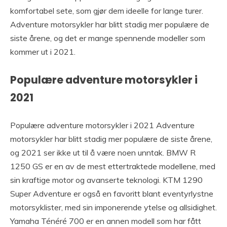
komfortabel sete, som gjør dem ideelle for lange turer.
Adventure motorsykler har blitt stadig mer populære de
siste årene, og det er mange spennende modeller som
kommer ut i 2021.
Populære adventure motorsykler i
2021
Populære adventure motorsykler i 2021 Adventure
motorsykler har blitt stadig mer populære de siste årene,
og 2021 ser ikke ut til å være noen unntak. BMW R
1250 GS er en av de mest ettertraktede modellene, med
sin kraftige motor og avanserte teknologi. KTM 1290
Super Adventure er også en favoritt blant eventyrlystne
motorsyklister, med sin imponerende ytelse og allsidighet.
Yamaha Ténéré 700 er en annen modell som har fått