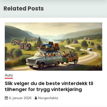
Related Posts
Auto
Slik velger du de beste vinterdekk til
tilhenger for trygg vinterkjøring
6. januar 2026
Norgesfakta