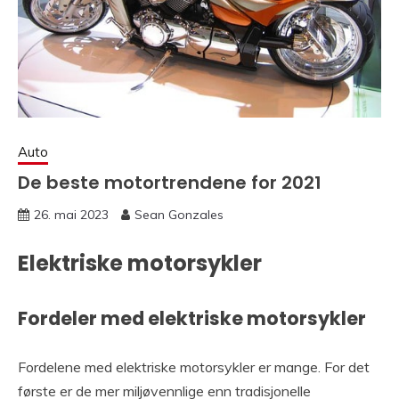
Auto
De beste motortrendene for 2021
26. mai 2023
Sean Gonzales
Elektriske motorsykler
Fordeler med elektriske motorsykler
Fordelene med elektriske motorsykler er mange. For det
første er de mer miljøvennlige enn tradisjonelle