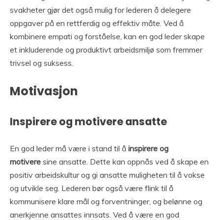
svakheter gjør det også mulig for lederen å delegere
oppgaver på en rettferdig og effektiv måte. Ved å
kombinere empati og forståelse, kan en god leder skape
et inkluderende og produktivt arbeidsmiljø som fremmer
trivsel og suksess.
Motivasjon
Inspirere og motivere ansatte
En god leder må være i stand til å
inspirere og
motivere
sine ansatte. Dette kan oppnås ved å skape en
positiv arbeidskultur og gi ansatte muligheten til å vokse
og utvikle seg. Lederen bør også være flink til å
kommunisere klare mål og forventninger, og belønne og
anerkjenne ansattes innsats. Ved å være en god