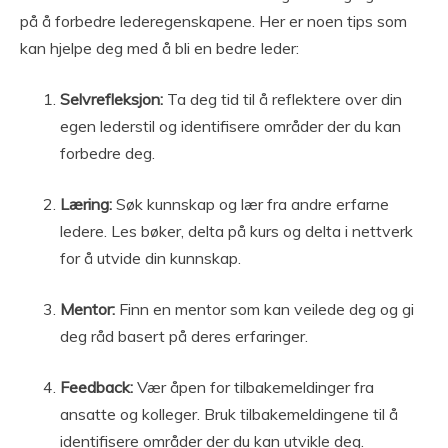
på å forbedre lederegenskapene. Her er noen tips som
kan hjelpe deg med å bli en bedre leder:
Selvrefleksjon:
Ta deg tid til å reflektere over din
egen lederstil og identifisere områder der du kan
forbedre deg.
Læring:
Søk kunnskap og lær fra andre erfarne
ledere. Les bøker, delta på kurs og delta i nettverk
for å utvide din kunnskap.
Mentor:
Finn en mentor som kan veilede deg og gi
deg råd basert på deres erfaringer.
Feedback:
Vær åpen for tilbakemeldinger fra
ansatte og kolleger. Bruk tilbakemeldingene til å
identifisere områder der du kan utvikle deg.