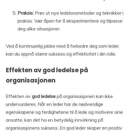
Praksis:
Prøv ut nye ledelsesmetoder og teknikker i
praksis. Vær åpen for å eksperimentere og tilpasse
deg ulike situasjoner.
Ved å kontinuerlig jobbe med å forbedre deg som leder,
kan du oppnå større suksess og effektivitet i din rolle.
Effekten av god ledelse på
organisasjonen
Effekten av
god ledelse
på organisasjonen kan ikke
undervurderes. Når en leder har de nødvendige
egenskapene og ferdighetene til å lede og motivere sine
ansatte, kan det ha en betydelig innvirkning på
organisasjonens suksess. En god leder skaper en positiv