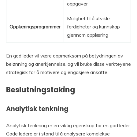
oppgaver
Mulighet til å utvikle
Opplæringsprogrammer
ferdigheter og kunnskap
gjennom opplæring
En god leder vil være oppmerksom på betydningen av
belønning og anerkjennelse, og vil bruke disse verktøyene
strategisk for å motivere og engasjere ansatte.
Beslutningstaking
Analytisk tenkning
Analytisk tenkning er en viktig egenskap for en god leder.
Gode ledere er i stand til å analysere komplekse