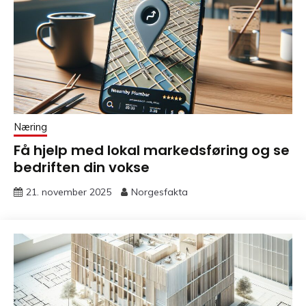
Næring
Få hjelp med lokal markedsføring og se
bedriften din vokse
21. november 2025
Norgesfakta