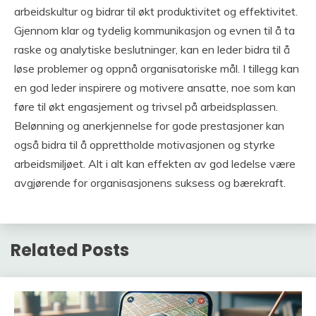
arbeidskultur og bidrar til økt produktivitet og effektivitet.
Gjennom klar og tydelig kommunikasjon og evnen til å ta
raske og analytiske beslutninger, kan en leder bidra til å
løse problemer og oppnå organisatoriske mål. I tillegg kan
en god leder inspirere og motivere ansatte, noe som kan
føre til økt engasjement og trivsel på arbeidsplassen.
Belønning og anerkjennelse for gode prestasjoner kan
også bidra til å opprettholde motivasjonen og styrke
arbeidsmiljøet. Alt i alt kan effekten av god ledelse være
avgjørende for organisasjonens suksess og bærekraft.
Related Posts