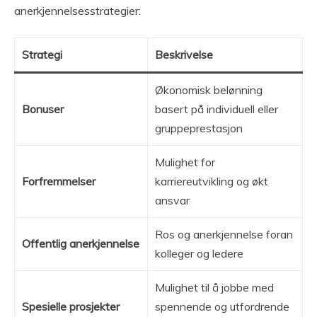
anerkjennelsesstrategier:
Strategi
Beskrivelse
Økonomisk belønning
Bonuser
basert på individuell eller
gruppeprestasjon
Mulighet for
Forfremmelser
karriereutvikling og økt
ansvar
Ros og anerkjennelse foran
Offentlig anerkjennelse
kolleger og ledere
Mulighet til å jobbe med
Spesielle prosjekter
spennende og utfordrende