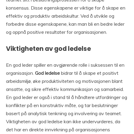
konsensus. Disse egenskapene er viktige for å skape en
effektiv og produktiv arbeidskultur. Ved å utvikle og
forbedre disse egenskapene, kan man bli en bedre leder
og oppnå positive resultater for organisasjonen.
Viktigheten av god ledelse
En god leder spiller en avgjørende rolle i suksessen til en
organisasjon.
God ledelse
bidrar til å skape et positivt
arbeidsmiljø, øke produktiviteten og motivasjonen blant
ansatte, og sikre effektiv kommunikasjon og samarbeid.
En god leder er også i stand til å håndtere utfordringer og
konflikter på en konstruktiv måte, og tar beslutninger
basert på analytisk tenkning og involvering av teamet.
Viktigheten av god ledelse kan ikke undervurderes, da
det har en direkte innvirkning på organisasjonens