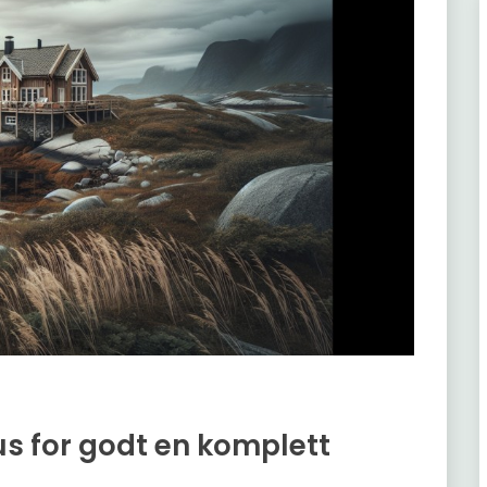
us for godt en komplett