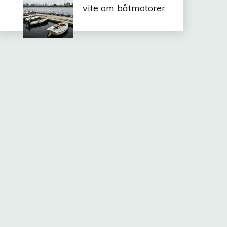
vite om båtmotorer