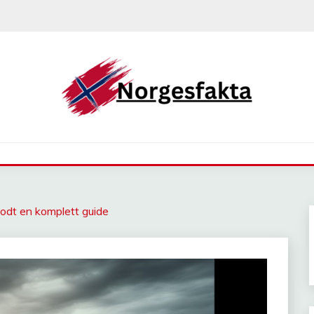
 godt en komplett guide