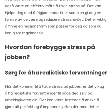
også være en effektiv måte å takle stress på. Det kan
hjelpe deg med å frigjøre endorfiner som kan gi deg en
følelse av velvære og redusere stressnivået. Det er viktig
å finne en mosjonsform som passer for deg og som du
kan gjøre regelmessig.
Hvordan forebygge stress på
jobben?
Sørg for å ha realistiske forventninger
Når det kommer til å takle stress på jobben, er det viktig
å ha realistiske forventninger til både deg selv og
arbeidsgiveren din. Det kan være fristende å ønske å
gjøre alt perfekt og å imponere sjefen din, men det er