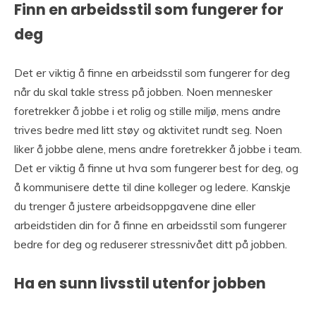
Finn en arbeidsstil som fungerer for
deg
Det er viktig å finne en arbeidsstil som fungerer for deg
når du skal takle stress på jobben. Noen mennesker
foretrekker å jobbe i et rolig og stille miljø, mens andre
trives bedre med litt støy og aktivitet rundt seg. Noen
liker å jobbe alene, mens andre foretrekker å jobbe i team.
Det er viktig å finne ut hva som fungerer best for deg, og
å kommunisere dette til dine kolleger og ledere. Kanskje
du trenger å justere arbeidsoppgavene dine eller
arbeidstiden din for å finne en arbeidsstil som fungerer
bedre for deg og reduserer stressnivået ditt på jobben.
Ha en sunn livsstil utenfor jobben