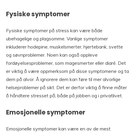
Fysiske symptomer
Fysiske symptomer på stress kan være både
ubehagelige og plagsomme. Vanlige symptomer
inkluderer hodepine, muskelsmerter, hjertebank, svette
og søvnproblemer. Noen kan også oppleve
fordøyelsesproblemer, som magesmerter eller diaré. Det
er viktig å være oppmerksom på disse symptomene og ta
dem på alvor. Å ignorere dem kan føre til mer alvorlige
helseproblemer på sikt. Det er derfor viktig å finne måter
å håndtere stresset på, både på jobben og i privatlivet.
Emosjonelle symptomer
Emosjonelle symptomer kan være en av de mest