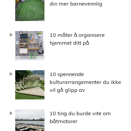
din mer barnevennlig
10 måter å organisere
hjemmet ditt på
10 spennende
kulturarrangementer du ikke
vil gå glipp av
10 ting du burde vite om
båtmotorer