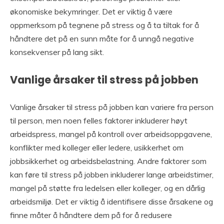
økonomiske bekymringer. Det er viktig å være
oppmerksom på tegnene på stress og å ta tiltak for å
håndtere det på en sunn måte for å unngå negative
konsekvenser på lang sikt.
Vanlige årsaker til stress på jobben
Vanlige årsaker til stress på jobben kan variere fra person
til person, men noen felles faktorer inkluderer høyt
arbeidspress, mangel på kontroll over arbeidsoppgavene,
konflikter med kolleger eller ledere, usikkerhet om
jobbsikkerhet og arbeidsbelastning. Andre faktorer som
kan føre til stress på jobben inkluderer lange arbeidstimer,
mangel på støtte fra ledelsen eller kolleger, og en dårlig
arbeidsmiljø. Det er viktig å identifisere disse årsakene og
finne måter å håndtere dem på for å redusere