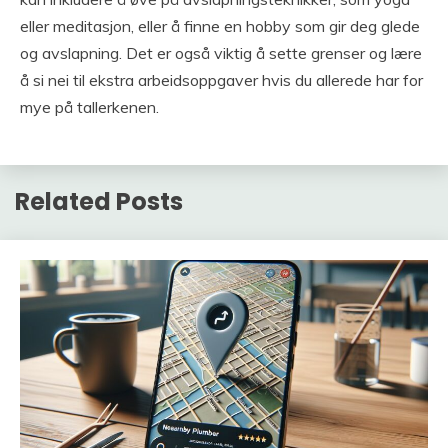
eller meditasjon, eller å finne en hobby som gir deg glede
og avslapning. Det er også viktig å sette grenser og lære
å si nei til ekstra arbeidsoppgaver hvis du allerede har for
mye på tallerkenen.
Related Posts