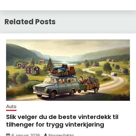
Related Posts
Auto
Slik velger du de beste vinterdekk til
tilhenger for trygg vinterkjøring
6. januar 2026
Norgesfakta