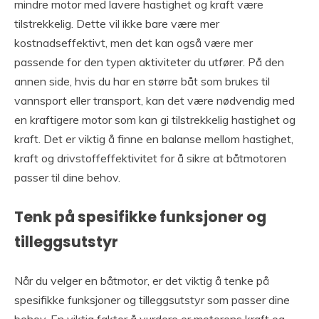
mindre motor med lavere hastighet og kraft være
tilstrekkelig. Dette vil ikke bare være mer
kostnadseffektivt, men det kan også være mer
passende for den typen aktiviteter du utfører. På den
annen side, hvis du har en større båt som brukes til
vannsport eller transport, kan det være nødvendig med
en kraftigere motor som kan gi tilstrekkelig hastighet og
kraft. Det er viktig å finne en balanse mellom hastighet,
kraft og drivstoffeffektivitet for å sikre at båtmotoren
passer til dine behov.
Tenk på spesifikke funksjoner og
tilleggsutstyr
Når du velger en båtmotor, er det viktig å tenke på
spesifikke funksjoner og tilleggsutstyr som passer dine