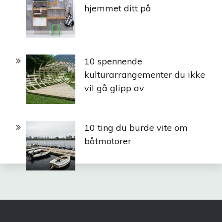
hjemmet ditt på
10 spennende
kulturarrangementer du ikke
vil gå glipp av
10 ting du burde vite om
båtmotorer