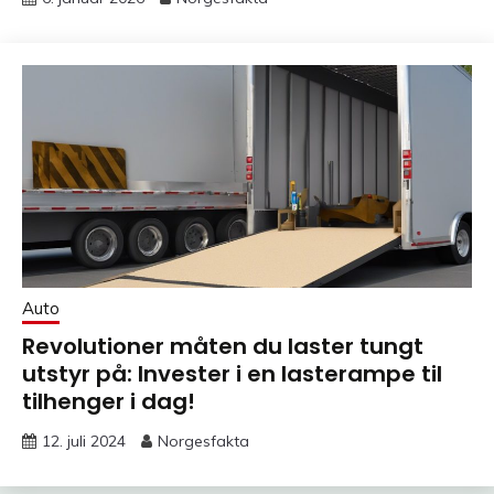
Auto
Revolutioner måten du laster tungt
utstyr på: Invester i en lasterampe til
tilhenger i dag!
12. juli 2024
Norgesfakta