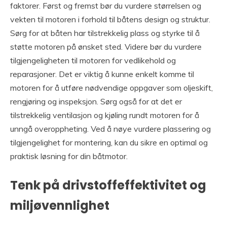
faktorer. Først og fremst bør du vurdere størrelsen og
vekten til motoren i forhold til båtens design og struktur.
Sørg for at båten har tilstrekkelig plass og styrke til å
støtte motoren på ønsket sted. Videre bør du vurdere
tilgjengeligheten til motoren for vedlikehold og
reparasjoner. Det er viktig å kunne enkelt komme til
motoren for å utføre nødvendige oppgaver som oljeskift,
rengjøring og inspeksjon. Sørg også for at det er
tilstrekkelig ventilasjon og kjøling rundt motoren for å
unngå overoppheting. Ved å nøye vurdere plassering og
tilgjengelighet for montering, kan du sikre en optimal og
praktisk løsning for din båtmotor.
Tenk på drivstoffeffektivitet og
miljøvennlighet