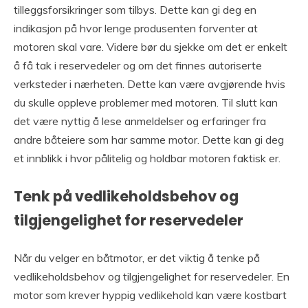
tilleggsforsikringer som tilbys. Dette kan gi deg en
indikasjon på hvor lenge produsenten forventer at
motoren skal vare. Videre bør du sjekke om det er enkelt
å få tak i reservedeler og om det finnes autoriserte
verksteder i nærheten. Dette kan være avgjørende hvis
du skulle oppleve problemer med motoren. Til slutt kan
det være nyttig å lese anmeldelser og erfaringer fra
andre båteiere som har samme motor. Dette kan gi deg
et innblikk i hvor pålitelig og holdbar motoren faktisk er.
Tenk på vedlikeholdsbehov og
tilgjengelighet for reservedeler
Når du velger en båtmotor, er det viktig å tenke på
vedlikeholdsbehov og tilgjengelighet for reservedeler. En
motor som krever hyppig vedlikehold kan være kostbart