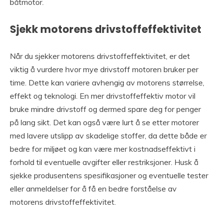
båtmotor.
Sjekk motorens drivstoffeffektivitet
Når du sjekker motorens drivstoffeffektivitet, er det
viktig å vurdere hvor mye drivstoff motoren bruker per
time. Dette kan variere avhengig av motorens størrelse,
effekt og teknologi. En mer drivstoffeffektiv motor vil
bruke mindre drivstoff og dermed spare deg for penger
på lang sikt. Det kan også være lurt å se etter motorer
med lavere utslipp av skadelige stoffer, da dette både er
bedre for miljøet og kan være mer kostnadseffektivt i
forhold til eventuelle avgifter eller restriksjoner. Husk å
sjekke produsentens spesifikasjoner og eventuelle tester
eller anmeldelser for å få en bedre forståelse av
motorens drivstoffeffektivitet.