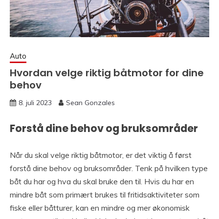
Auto
Hvordan velge riktig båtmotor for dine
behov
8. juli 2023
Sean Gonzales
Forstå dine behov og bruksområder
Når du skal velge riktig båtmotor, er det viktig å først
forstå dine behov og bruksområder. Tenk på hvilken type
båt du har og hva du skal bruke den til. Hvis du har en
mindre båt som primært brukes til fritidsaktiviteter som
fiske eller båtturer, kan en mindre og mer økonomisk