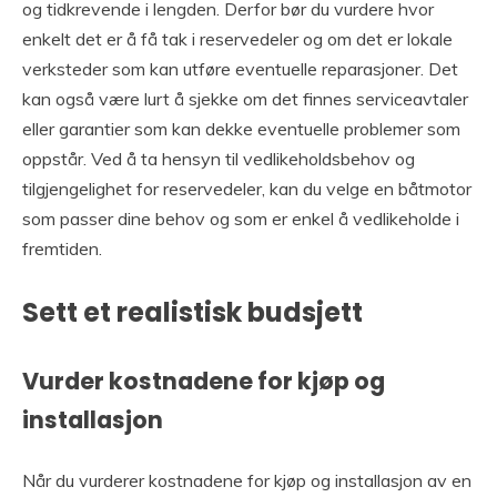
og tidkrevende i lengden. Derfor bør du vurdere hvor
enkelt det er å få tak i reservedeler og om det er lokale
verksteder som kan utføre eventuelle reparasjoner. Det
kan også være lurt å sjekke om det finnes serviceavtaler
eller garantier som kan dekke eventuelle problemer som
oppstår. Ved å ta hensyn til vedlikeholdsbehov og
tilgjengelighet for reservedeler, kan du velge en båtmotor
som passer dine behov og som er enkel å vedlikeholde i
fremtiden.
Sett et realistisk budsjett
Vurder kostnadene for kjøp og
installasjon
Når du vurderer kostnadene for kjøp og installasjon av en