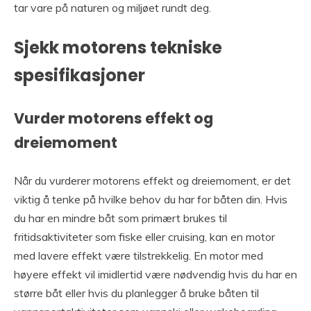
tar vare på naturen og miljøet rundt deg.
Sjekk motorens tekniske
spesifikasjoner
Vurder motorens effekt og
dreiemoment
Når du vurderer motorens effekt og dreiemoment, er det
viktig å tenke på hvilke behov du har for båten din. Hvis
du har en mindre båt som primært brukes til
fritidsaktiviteter som fiske eller cruising, kan en motor
med lavere effekt være tilstrekkelig. En motor med
høyere effekt vil imidlertid være nødvendig hvis du har en
større båt eller hvis du planlegger å bruke båten til