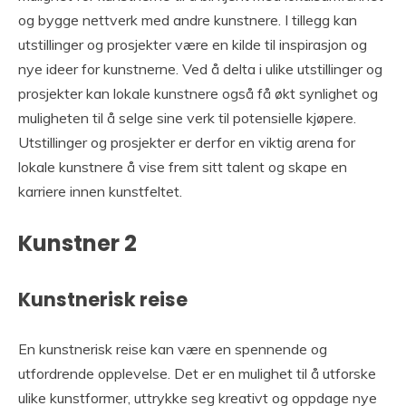
og bygge nettverk med andre kunstnere. I tillegg kan
utstillinger og prosjekter være en kilde til inspirasjon og
nye ideer for kunstnerne. Ved å delta i ulike utstillinger og
prosjekter kan lokale kunstnere også få økt synlighet og
muligheten til å selge sine verk til potensielle kjøpere.
Utstillinger og prosjekter er derfor en viktig arena for
lokale kunstnere å vise frem sitt talent og skape en
karriere innen kunstfeltet.
Kunstner 2
Kunstnerisk reise
En kunstnerisk reise kan være en spennende og
utfordrende opplevelse. Det er en mulighet til å utforske
ulike kunstformer, uttrykke seg kreativt og oppdage nye