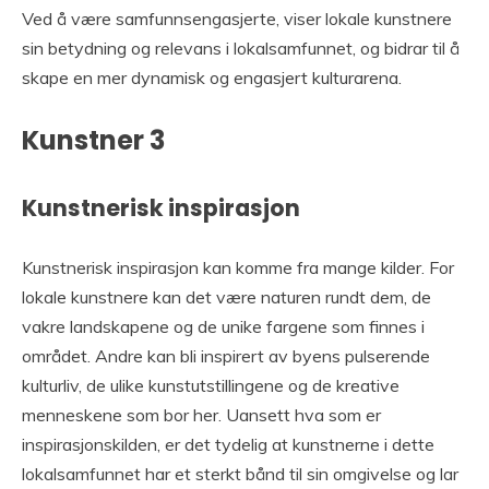
Ved å være samfunnsengasjerte, viser lokale kunstnere
sin betydning og relevans i lokalsamfunnet, og bidrar til å
skape en mer dynamisk og engasjert kulturarena.
Kunstner 3
Kunstnerisk inspirasjon
Kunstnerisk inspirasjon kan komme fra mange kilder. For
lokale kunstnere kan det være naturen rundt dem, de
vakre landskapene og de unike fargene som finnes i
området. Andre kan bli inspirert av byens pulserende
kulturliv, de ulike kunstutstillingene og de kreative
menneskene som bor her. Uansett hva som er
inspirasjonskilden, er det tydelig at kunstnerne i dette
lokalsamfunnet har et sterkt bånd til sin omgivelse og lar