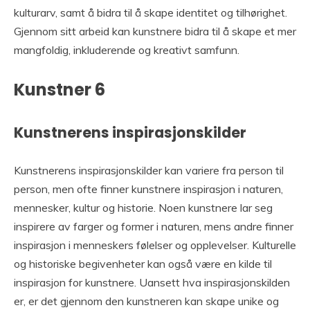
kulturarv, samt å bidra til å skape identitet og tilhørighet.
Gjennom sitt arbeid kan kunstnere bidra til å skape et mer
mangfoldig, inkluderende og kreativt samfunn.
Kunstner 6
Kunstnerens inspirasjonskilder
Kunstnerens inspirasjonskilder kan variere fra person til
person, men ofte finner kunstnere inspirasjon i naturen,
mennesker, kultur og historie. Noen kunstnere lar seg
inspirere av farger og former i naturen, mens andre finner
inspirasjon i menneskers følelser og opplevelser. Kulturelle
og historiske begivenheter kan også være en kilde til
inspirasjon for kunstnere. Uansett hva inspirasjonskilden
er, er det gjennom den kunstneren kan skape unike og