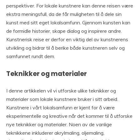
perspektiver. For lokale kunstnere kan denne reisen være
ekstra meningsfull, da de får muligheten til å dele sin
kunst med sitt eget lokalsamfunn. Gjennom kunsten kan
de formidle historier, skape dialog og inspirere andre.
Kunstnerisk reise er derfor en viktig del av kunstnerens
utvikling og bidrar til å berike både kunstneren selv og
samfunnet rundt dem.
Teknikker og materialer
I denne artikkelen vil vi utforske ulike teknikker og
materialer som lokale kunstnere bruker i sitt arbeid.
Kunstnere i vårt lokalsamfunn er kjent for å være
eksperimentelle og kreative når det kommer til å utforske
nye teknikker og materialer. Noen av de vanlige
teknikkene inkluderer akrylmaling, oljemaling,