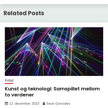
Related Posts
Fritid
Kunst og teknologi: Samspillet mellom
to verdener
12. desember 2023
Sean Gonzales