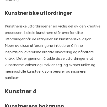
Kunstneriske utfordringer
Kunstneriske utfordringer er en viktig del av den kreative
prosessen. Lokale kunstnere står overfor ulike
utfordringer når de uttrykker sin kunstneriske visjon.
Noen av disse utfordringene inkluderer å finne
inspirasjon, overvinne kreativ blokkering og håndtere
kritikk. Det er gjennom å takle disse utfordringene at
kunstnerne vokser og utvikler seg, og skaper unike og
meningsfulle kunstverk som berører og inspirerer
publikum.
Kunstner 4
Kunstnerens bakgrunn