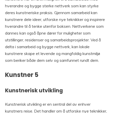
hverandre og bygge sterke nettverk som kan styrke
deres kunstneriske praksis. Gjennom samarbeid kan
kunstnere dele ideer, utforske nye teknikker og inspirere
hverandre til å tenke utenfor boksen. Nettverkene som
dannes kan også åpne dører for muligheter som
utstillinger, residenser og samarbeidsprosjekter. Ved å
delta i samarbeid og bygge nettverk, kan lokale
kunstnere skape et levende og mangfoldig kunstmiljø
som beriker både dem selv og samfunnet rundt dem.
Kunstner 5
Kunstnerisk utvikling
Kunstnerisk utvikling er en sentral del av enhver
kunstners reise. Det handler om å utforske nye teknikker,