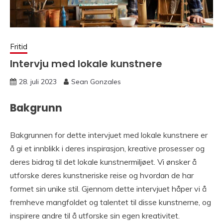
Fritid
Intervju med lokale kunstnere
28. juli 2023
Sean Gonzales
Bakgrunn
Bakgrunnen for dette intervjuet med lokale kunstnere er
å gi et innblikk i deres inspirasjon, kreative prosesser og
deres bidrag til det lokale kunstnermiljøet. Vi ønsker å
utforske deres kunstneriske reise og hvordan de har
formet sin unike stil. Gjennom dette intervjuet håper vi å
fremheve mangfoldet og talentet til disse kunstnerne, og
inspirere andre til å utforske sin egen kreativitet.