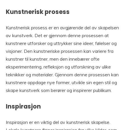
Kunstnerisk prosess
Kunstnerisk prosess er en avgjørende del av skapelsen
av kunstverk. Det er gjennom denne prosessen at
kunstnere utforsker og uttrykker sine ideer, følelser og
visjoner. Den kunstneriske prosessen kan variere fra
kunstner til kunstner, men den innebærer ofte
eksperimentering, refleksjon og utforskning av ulike
teknikker og materialer. Gjennom denne prosessen kan
kunstnere oppdage nye former, utvikle sin egen stil og
skape kunstverk som berører og inspirerer publikum.
Inspirasjon
Inspirasjon er en viktig del av kunstnerisk skapelse.