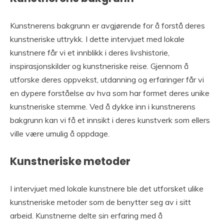
Kunstnerens bakgrunn er avgjørende for å forstå deres
kunstneriske uttrykk. I dette intervjuet med lokale
kunstnere får vi et innblikk i deres livshistorie,
inspirasjonskilder og kunstneriske reise. Gjennom å
utforske deres oppvekst, utdanning og erfaringer får vi
en dypere forståelse av hva som har formet deres unike
kunstneriske stemme. Ved å dykke inn i kunstnerens
bakgrunn kan vi få et innsikt i deres kunstverk som ellers
ville være umulig å oppdage.
Kunstneriske metoder
I intervjuet med lokale kunstnere ble det utforsket ulike
kunstneriske metoder som de benytter seg av i sitt
arbeid. Kunstnerne delte sin erfaring med å