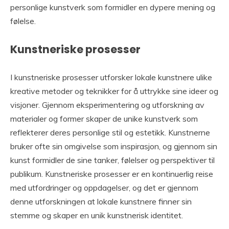
personlige kunstverk som formidler en dypere mening og
følelse.
Kunstneriske prosesser
I kunstneriske prosesser utforsker lokale kunstnere ulike
kreative metoder og teknikker for å uttrykke sine ideer og
visjoner. Gjennom eksperimentering og utforskning av
materialer og former skaper de unike kunstverk som
reflekterer deres personlige stil og estetikk. Kunstnerne
bruker ofte sin omgivelse som inspirasjon, og gjennom sin
kunst formidler de sine tanker, følelser og perspektiver til
publikum. Kunstneriske prosesser er en kontinuerlig reise
med utfordringer og oppdagelser, og det er gjennom
denne utforskningen at lokale kunstnere finner sin
stemme og skaper en unik kunstnerisk identitet.