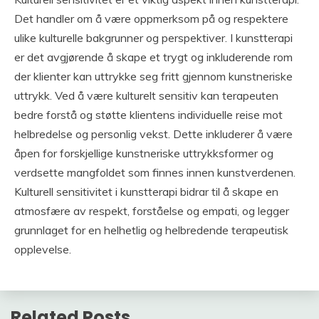
Det handler om å være oppmerksom på og respektere
ulike kulturelle bakgrunner og perspektiver. I kunstterapi
er det avgjørende å skape et trygt og inkluderende rom
der klienter kan uttrykke seg fritt gjennom kunstneriske
uttrykk. Ved å være kulturelt sensitiv kan terapeuten
bedre forstå og støtte klientens individuelle reise mot
helbredelse og personlig vekst. Dette inkluderer å være
åpen for forskjellige kunstneriske uttrykksformer og
verdsette mangfoldet som finnes innen kunstverdenen.
Kulturell sensitivitet i kunstterapi bidrar til å skape en
atmosfære av respekt, forståelse og empati, og legger
grunnlaget for en helhetlig og helbredende terapeutisk
opplevelse.
Related Posts