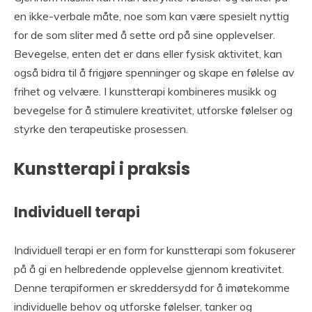
en ikke-verbale måte, noe som kan være spesielt nyttig
for de som sliter med å sette ord på sine opplevelser.
Bevegelse, enten det er dans eller fysisk aktivitet, kan
også bidra til å frigjøre spenninger og skape en følelse av
frihet og velvære. I kunstterapi kombineres musikk og
bevegelse for å stimulere kreativitet, utforske følelser og
styrke den terapeutiske prosessen.
Kunstterapi i praksis
Individuell terapi
Individuell terapi er en form for kunstterapi som fokuserer
på å gi en helbredende opplevelse gjennom kreativitet.
Denne terapiformen er skreddersydd for å imøtekomme
individuelle behov og utforske følelser, tanker og