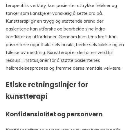
terapeutisk verktøy, kan pasienter uttrykke følelser og
tanker som kanskje er vanskelig å sette ord på.
Kunstterapi gir en trygg og støttende arena der
pasientene kan utforske og bearbeide sine indre
konflikter og utfordringer. Gjennom kunstens kraft kan
pasientene oppnå økt selvinnsikt, bedre selvfølelse og en
følelse av mestring. Kunstterapi er derfor en verdifull
ressurs i institusjoner for å støtte pasientenes
helbredelsesprosess og fremme deres mentale velvære.
Etiske retningslinjer for
kunstterapi
Konfidensialitet og personvern