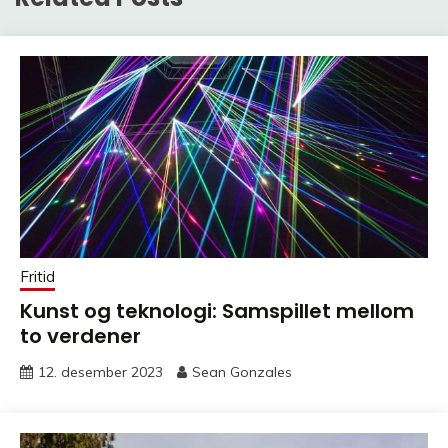
Fritid
Kunst og teknologi: Samspillet mellom
to verdener
12. desember 2023
Sean Gonzales