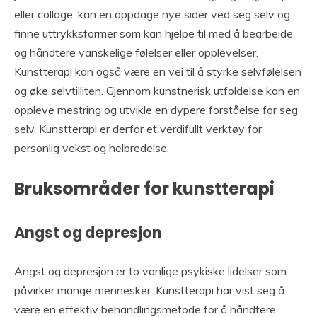
eller collage, kan en oppdage nye sider ved seg selv og
finne uttrykksformer som kan hjelpe til med å bearbeide
og håndtere vanskelige følelser eller opplevelser.
Kunstterapi kan også være en vei til å styrke selvfølelsen
og øke selvtilliten. Gjennom kunstnerisk utfoldelse kan en
oppleve mestring og utvikle en dypere forståelse for seg
selv. Kunstterapi er derfor et verdifullt verktøy for
personlig vekst og helbredelse.
Bruksområder for kunstterapi
Angst og depresjon
Angst og depresjon er to vanlige psykiske lidelser som
påvirker mange mennesker. Kunstterapi har vist seg å
være en effektiv behandlingsmetode for å håndtere