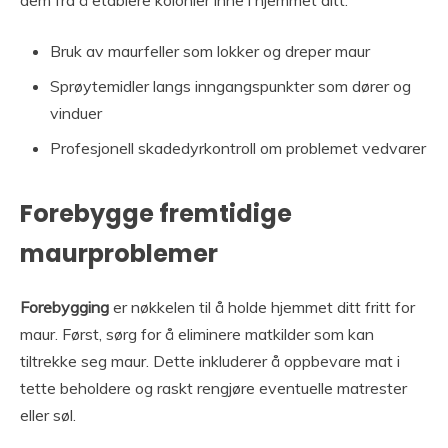
Bruk av maurfeller som lokker og dreper maur
Sprøytemidler langs inngangspunkter som dører og
vinduer
Profesjonell skadedyrkontroll om problemet vedvarer
Forebygge fremtidige
maurproblemer
Forebygging
er nøkkelen til å holde hjemmet ditt fritt for
maur. Først, sørg for å eliminere matkilder som kan
tiltrekke seg maur. Dette inkluderer å oppbevare mat i
tette beholdere og raskt rengjøre eventuelle matrester
eller søl.