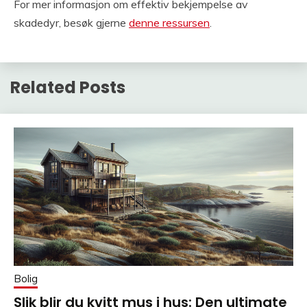
For mer informasjon om effektiv bekjempelse av
skadedyr, besøk gjerne
denne ressursen
.
Related Posts
Bolig
Slik blir du kvitt mus i hus: Den ultimate