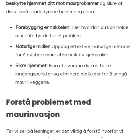
beskytte hjemmet ditt mot maurproblemer
og sikre at
disse små skadedyrene holder seg unna.
Forebygging er nøkkelen:
Lær hvordan du kan holde
maur ute før de blir et problem.
Naturlige midler:
Oppdag effektive, naturlige metoder
for å avstøte maur uten bruk av kjemikalier.
Sikre hjemmet:
Finn ut hvordan du kan tette
inngangspunkter og eliminere matkilder for å unngå
maur i veggene.
Forstå problemet med
maurinvasjon
Før vi ser på løsninger, er det viktig å forstå hvorfor vi