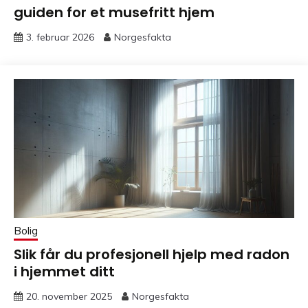
guiden for et musefritt hjem
3. februar 2026
Norgesfakta
Bolig
Slik får du profesjonell hjelp med radon
i hjemmet ditt
20. november 2025
Norgesfakta