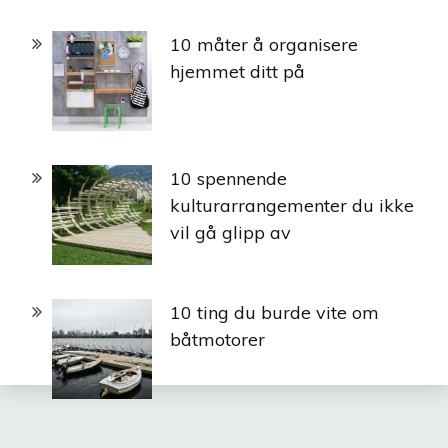
10 måter å organisere
hjemmet ditt på
10 spennende
kulturarrangementer du ikke
vil gå glipp av
10 ting du burde vite om
båtmotorer