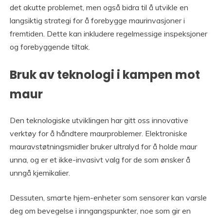
det akutte problemet, men også bidra til å utvikle en
langsiktig strategi for å forebygge maurinvasjoner i
fremtiden. Dette kan inkludere regelmessige inspeksjoner
og forebyggende tiltak.
Bruk av teknologi i kampen mot
maur
Den teknologiske utviklingen har gitt oss innovative
verktøy for å håndtere maurproblemer. Elektroniske
mauravstøtningsmidler bruker ultralyd for å holde maur
unna, og er et ikke-invasivt valg for de som ønsker å
unngå kjemikalier.
Dessuten, smarte hjem-enheter som sensorer kan varsle
deg om bevegelse i inngangspunkter, noe som gir en