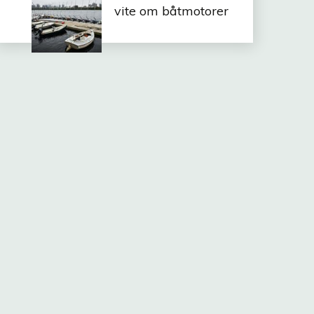
vite om båtmotorer