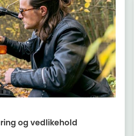
ring og vedlikehold