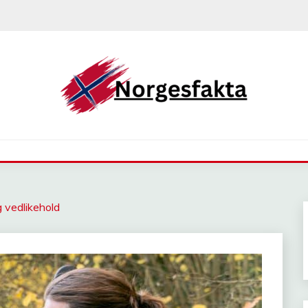
g vedlikehold