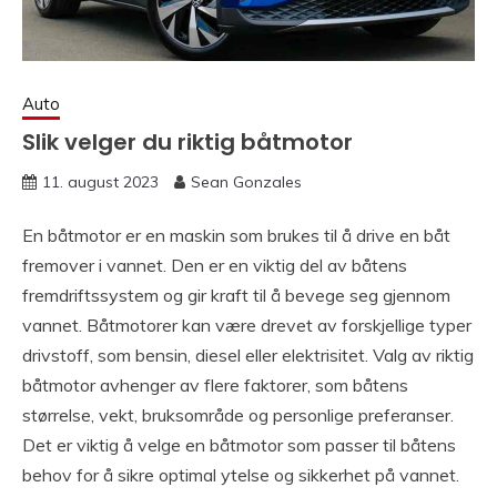
Auto
Slik velger du riktig båtmotor
11. august 2023
Sean Gonzales
En båtmotor er en maskin som brukes til å drive en båt
fremover i vannet. Den er en viktig del av båtens
fremdriftssystem og gir kraft til å bevege seg gjennom
vannet. Båtmotorer kan være drevet av forskjellige typer
drivstoff, som bensin, diesel eller elektrisitet. Valg av riktig
båtmotor avhenger av flere faktorer, som båtens
størrelse, vekt, bruksområde og personlige preferanser.
Det er viktig å velge en båtmotor som passer til båtens
behov for å sikre optimal ytelse og sikkerhet på vannet.