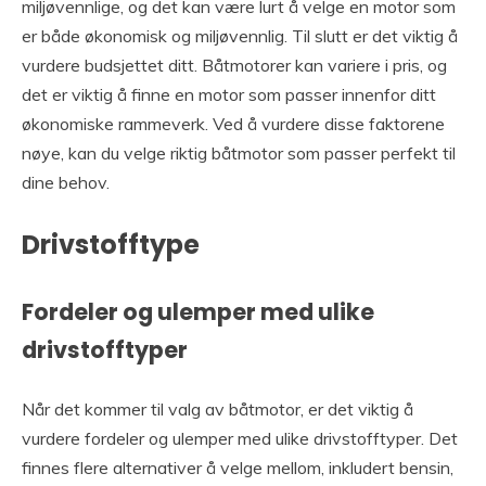
miljøvennlige, og det kan være lurt å velge en motor som
er både økonomisk og miljøvennlig. Til slutt er det viktig å
vurdere budsjettet ditt. Båtmotorer kan variere i pris, og
det er viktig å finne en motor som passer innenfor ditt
økonomiske rammeverk. Ved å vurdere disse faktorene
nøye, kan du velge riktig båtmotor som passer perfekt til
dine behov.
Drivstofftype
Fordeler og ulemper med ulike
drivstofftyper
Når det kommer til valg av båtmotor, er det viktig å
vurdere fordeler og ulemper med ulike drivstofftyper. Det
finnes flere alternativer å velge mellom, inkludert bensin,