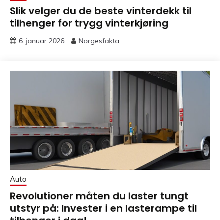
Slik velger du de beste vinterdekk til
tilhenger for trygg vinterkjøring
6. januar 2026
Norgesfakta
Auto
Revolutioner måten du laster tungt
utstyr på: Invester i en lasterampe til