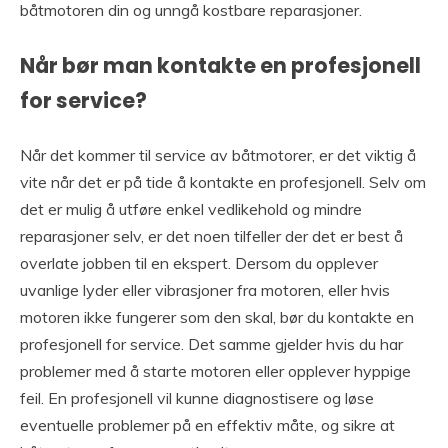
båtmotoren din og unngå kostbare reparasjoner.
Når bør man kontakte en profesjonell
for service?
Når det kommer til service av båtmotorer, er det viktig å
vite når det er på tide å kontakte en profesjonell. Selv om
det er mulig å utføre enkel vedlikehold og mindre
reparasjoner selv, er det noen tilfeller der det er best å
overlate jobben til en ekspert. Dersom du opplever
uvanlige lyder eller vibrasjoner fra motoren, eller hvis
motoren ikke fungerer som den skal, bør du kontakte en
profesjonell for service. Det samme gjelder hvis du har
problemer med å starte motoren eller opplever hyppige
feil. En profesjonell vil kunne diagnostisere og løse
eventuelle problemer på en effektiv måte, og sikre at