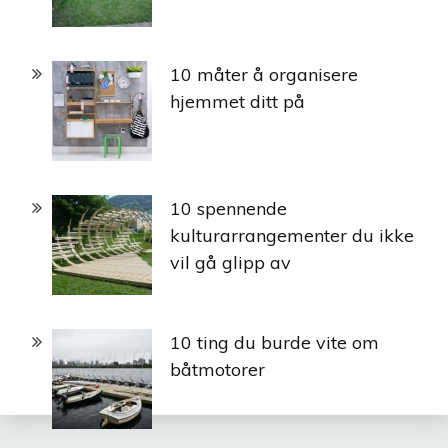
10 måter å organisere
hjemmet ditt på
10 spennende
kulturarrangementer du ikke
vil gå glipp av
10 ting du burde vite om
båtmotorer