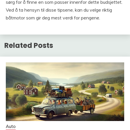
sørg for å finne en som passer innenfor dette budsjettet.
Ved å ta hensyn til disse tipsene, kan du velge riktig
båtmotor som gir deg mest verdi for pengene.
Related Posts
Auto