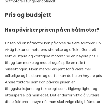
båtmotoren fungerer optimalt.
Pris og budsjett
Hva påvirker prisen på en båtmotor?
Prisen på en båtmotor kan påvirkes av flere faktorer. En
viktig faktor er motorens størrelse og effekt. Generelt
sett vil større og kraftigere motorer ha en høyere pris. I
tillegg kan merke og modell også spille en rolle i
prissettingen. Noen merker er kjent for å være mer
pålitelige og holdbare, og derfor kan de ha en høyere pris.
Andre faktorer som kan påvirke prisen er
tilleggsfunksjoner og teknologi, samt tilgjengelighet og
etterspørsel på markedet. Det er derfor viktig å vurdere
disse faktorene nøye når man skal velge riktig båtmotor.