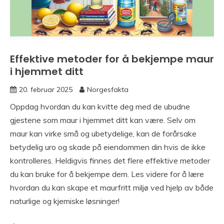
Effektive metoder for å bekjempe maur
i hjemmet ditt
20. februar 2025
Norgesfakta
Oppdag hvordan du kan kvitte deg med de ubudne
gjestene som maur i hjemmet ditt kan være. Selv om
maur kan virke små og ubetydelige, kan de forårsake
betydelig uro og skade på eiendommen din hvis de ikke
kontrolleres. Heldigvis finnes det flere effektive metoder
du kan bruke for å bekjempe dem. Les videre for å lære
hvordan du kan skape et maurfritt miljø ved hjelp av både
naturlige og kjemiske løsninger!