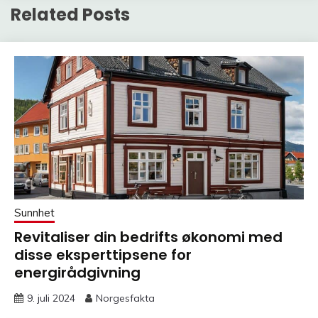
Related Posts
Sunnhet
Revitaliser din bedrifts økonomi med
disse eksperttipsene for
energirådgivning
9. juli 2024
Norgesfakta