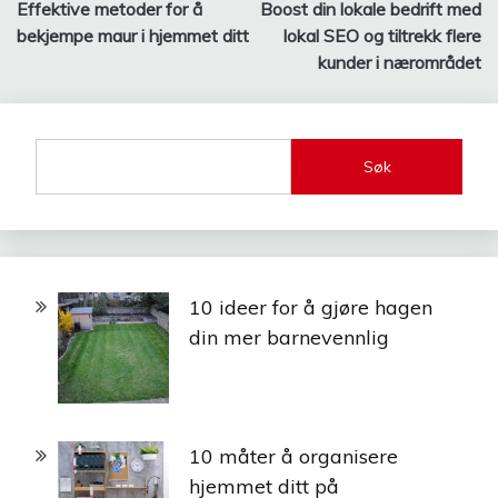
Effektive metoder for å
Boost din lokale bedrift med
bekjempe maur i hjemmet ditt
lokal SEO og tiltrekk flere
kunder i nærområdet
Søk
10 ideer for å gjøre hagen
din mer barnevennlig
10 måter å organisere
hjemmet ditt på