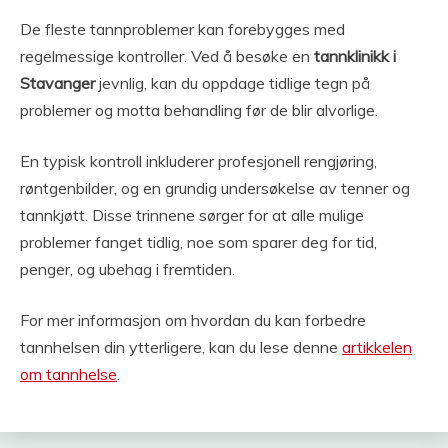
De fleste tannproblemer kan forebygges med
regelmessige kontroller. Ved å besøke en
tannklinikk i
Stavanger
jevnlig, kan du oppdage tidlige tegn på
problemer og motta behandling før de blir alvorlige.
En typisk kontroll inkluderer profesjonell rengjøring,
røntgenbilder, og en grundig undersøkelse av tenner og
tannkjøtt. Disse trinnene sørger for at alle mulige
problemer fanget tidlig, noe som sparer deg for tid,
penger, og ubehag i fremtiden.
For mer informasjon om hvordan du kan forbedre
tannhelsen din ytterligere, kan du lese denne
artikkelen
om tannhelse
.