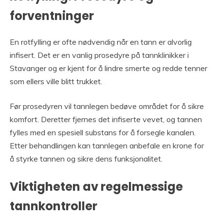
forventninger
En rotfylling er ofte nødvendig når en tann er alvorlig
infisert. Det er en vanlig prosedyre på tannklinikker i
Stavanger og er kjent for å lindre smerte og redde tenner
som ellers ville blitt trukket.
Før prosedyren vil tannlegen bedøve området for å sikre
komfort. Deretter fjernes det infiserte vevet, og tannen
fylles med en spesiell substans for å forsegle kanalen.
Etter behandlingen kan tannlegen anbefale en krone for
å styrke tannen og sikre dens funksjonalitet.
Viktigheten av regelmessige
tannkontroller