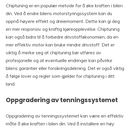
Chiptuning er en populær metode for å øke kraften i bilen
din. Ved å endre bilens motorstyringssystem kan du
oppnå høyere effekt og dreiemoment. Dette kan gi deg
en mer responsiv og kraftig kjøreopplevelse. Chiptuning
kan også bidra til å forbedre drivstofføkonomien, da en
mer effektiv motor kan bruke mindre drivstoff. Det er
viktig å merke seg at chiptuning bør utføres av
profesjonelle og at eventuelle endringer kan påvirke
bilens garantier eller forsikringsdekning. Det er også viktig
å følge lover og regler som gjelder for chiptuning i ditt
land.
Oppgradering av tenningssystemet
Oppgradering av tenningssystemet kan være en effektiv
måte å øke kraften i bilen din. Ved å installere en høy