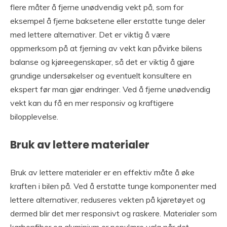
flere måter å fjerne unødvendig vekt på, som for
eksempel å fjerne baksetene eller erstatte tunge deler
med lettere alternativer. Det er viktig å være
oppmerksom på at fjerning av vekt kan påvirke bilens
balanse og kjøreegenskaper, så det er viktig å gjøre
grundige undersøkelser og eventuelt konsultere en
ekspert før man gjør endringer. Ved å fjerne unødvendig
vekt kan du få en mer responsiv og kraftigere
bilopplevelse.
Bruk av lettere materialer
Bruk av lettere materialer er en effektiv måte å øke
kraften i bilen på. Ved å erstatte tunge komponenter med
lettere alternativer, reduseres vekten på kjøretøyet og
dermed blir det mer responsivt og raskere. Materialer som