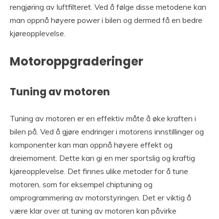
rengjøring av luftfilteret. Ved å følge disse metodene kan
man oppnå høyere power i bilen og dermed få en bedre
kjøreopplevelse.
Motoroppgraderinger
Tuning av motoren
Tuning av motoren er en effektiv måte å øke kraften i
bilen på. Ved å gjøre endringer i motorens innstillinger og
komponenter kan man oppnå høyere effekt og
dreiemoment. Dette kan gi en mer sportslig og kraftig
kjøreopplevelse. Det finnes ulike metoder for å tune
motoren, som for eksempel chiptuning og
omprogrammering av motorstyringen. Det er viktig å
være klar over at tuning av motoren kan påvirke