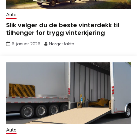
Auto
Slik velger du de beste vinterdekk til
tilhenger for trygg vinterkjøring
6. januar 2026
Norgesfakta
Auto