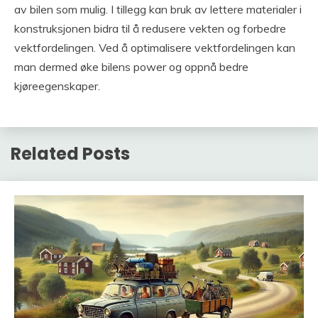
av bilen som mulig. I tillegg kan bruk av lettere materialer i
konstruksjonen bidra til å redusere vekten og forbedre
vektfordelingen. Ved å optimalisere vektfordelingen kan
man dermed øke bilens power og oppnå bedre
kjøreegenskaper.
Related Posts