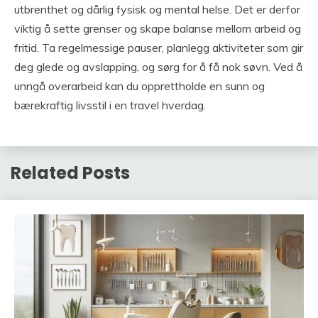
utbrenthet og dårlig fysisk og mental helse. Det er derfor
viktig å sette grenser og skape balanse mellom arbeid og
fritid. Ta regelmessige pauser, planlegg aktiviteter som gir
deg glede og avslapping, og sørg for å få nok søvn. Ved å
unngå overarbeid kan du opprettholde en sunn og
bærekraftig livsstil i en travel hverdag.
Related Posts