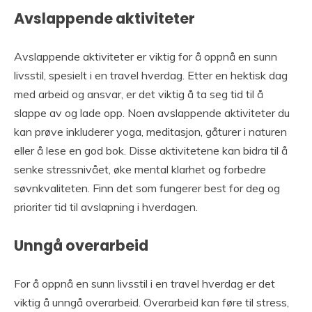
Avslappende aktiviteter
Avslappende aktiviteter er viktig for å oppnå en sunn
livsstil, spesielt i en travel hverdag. Etter en hektisk dag
med arbeid og ansvar, er det viktig å ta seg tid til å
slappe av og lade opp. Noen avslappende aktiviteter du
kan prøve inkluderer yoga, meditasjon, gåturer i naturen
eller å lese en god bok. Disse aktivitetene kan bidra til å
senke stressnivået, øke mental klarhet og forbedre
søvnkvaliteten. Finn det som fungerer best for deg og
prioriter tid til avslapning i hverdagen.
Unngå overarbeid
For å oppnå en sunn livsstil i en travel hverdag er det
viktig å unngå overarbeid. Overarbeid kan føre til stress,