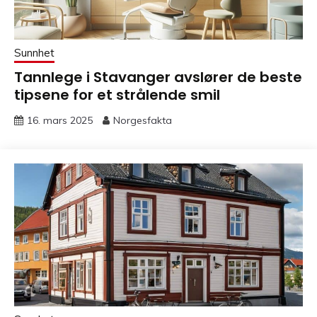
Sunnhet
Tannlege i Stavanger avslører de beste
tipsene for et strålende smil
16. mars 2025
Norgesfakta