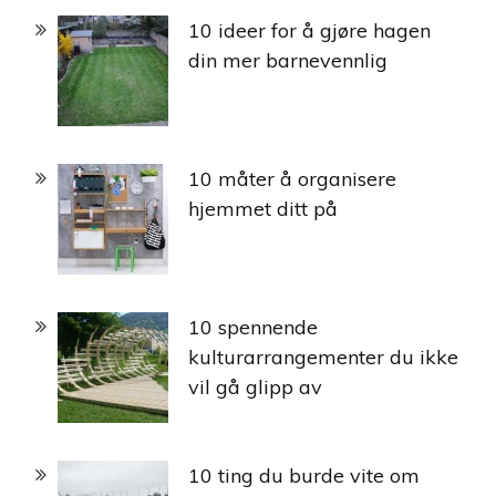
10 ideer for å gjøre hagen
din mer barnevennlig
10 måter å organisere
hjemmet ditt på
10 spennende
kulturarrangementer du ikke
vil gå glipp av
10 ting du burde vite om