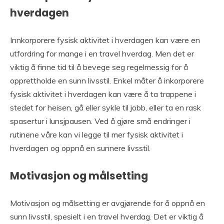
hverdagen
Innkorporere fysisk aktivitet i hverdagen kan være en
utfordring for mange i en travel hverdag. Men det er
viktig å finne tid til å bevege seg regelmessig for å
opprettholde en sunn livsstil. Enkel måter å inkorporere
fysisk aktivitet i hverdagen kan være å ta trappene i
stedet for heisen, gå eller sykle til jobb, eller ta en rask
spasertur i lunsjpausen. Ved å gjøre små endringer i
rutinene våre kan vi legge til mer fysisk aktivitet i
hverdagen og oppnå en sunnere livsstil.
Motivasjon og målsetting
Motivasjon og målsetting er avgjørende for å oppnå en
sunn livsstil, spesielt i en travel hverdag. Det er viktig å